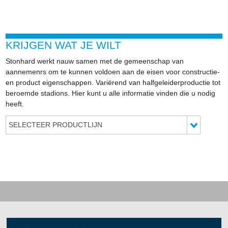
KRIJGEN WAT JE WILT
Stonhard werkt nauw samen met de gemeenschap van
aannemenrs om te kunnen voldoen aan de eisen voor constructie-
en product eigenschappen. Variërend van halfgeleiderproductie tot
beroemde stadions. Hier kunt u alle informatie vinden die u nodig
heeft.
SELECTEER PRODUCTLIJN